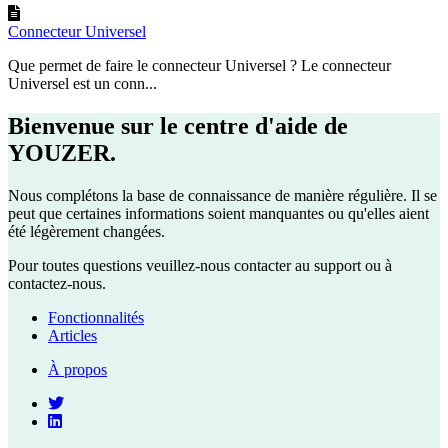
Connecteur Universel
Que permet de faire le connecteur Universel ? Le connecteur
Universel est un conn...
Bienvenue sur le centre d'aide de
YOUZER.
Nous complétons la base de connaissance de manière régulière. Il se
peut que certaines informations soient manquantes ou qu'elles aient
été légèrement changées.
Pour toutes questions veuillez-nous contacter au support ou à
contactez-nous.
Fonctionnalités
Articles
À propos