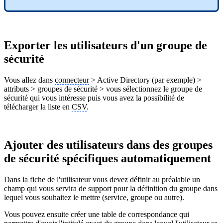
Exporter les utilisateurs d'un groupe de
sécurité
Vous allez dans
connecteur
> Active Directory (par exemple) >
attributs > groupes de sécurité > vous sélectionnez le groupe de
sécurité qui vous intéresse puis vous avez la possibilité de
télécharger la liste en
CSV
.
Ajouter des utilisateurs dans des groupes
de sécurité spécifiques automatiquement
Dans la fiche de l'utilisateur vous devez définir au préalable un
champ qui vous servira de support pour la définition du groupe dans
lequel vous souhaitez le mettre (service, groupe ou autre).
Vous pouvez ensuite créer une table de correspondance qui