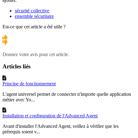
ajouter.
sécurité collective
ensemble sécuritaire
Est-ce que cet article a été utile ?
Donnez votre avis pour cet article.
Articles liés
Principe de fonctionnement
L'agent universel permet de connecter n'importe quelle application
métier avec Yo...
Installation et configuration de l'Advanced Agent
Avant d'installer l'Advanced Agent, veillez à vérifier que les
prérequis soient v...