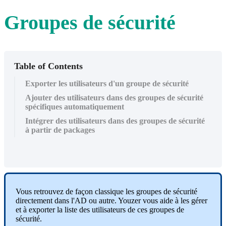
Groupes de sécurité
Table of Contents
Exporter les utilisateurs d'un groupe de sécurité
Ajouter des utilisateurs dans des groupes de sécurité
spécifiques automatiquement
Intégrer des utilisateurs dans des groupes de sécurité
à partir de packages
Vous retrouvez de façon classique les groupes de sécurité
directement dans l'AD ou autre. Youzer vous aide à les gérer
et à exporter la liste des utilisateurs de ces groupes de
sécurité.