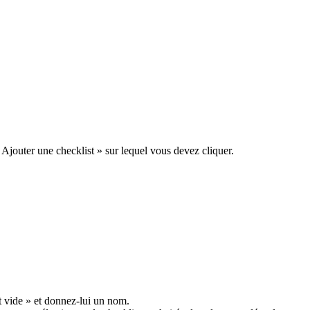
« Ajouter une checklist » sur lequel vous devez cliquer.
ist vide » et donnez-lui un nom.