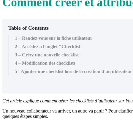
Comment créer et attribue
Table of Contents
1 – Rendez-vous sur la fiche utilisateur
2 – Accédez à l'onglet "Checklist"
3 – Créez une nouvelle checklist
4 – Modification des checklists
5 - Ajouter une checklist lors de la création d'un utilisateur
Cet article explique comment gérer les checklists d’utilisateur sur You
Un nouveau collaborateur va arriver, un autre va partir ? Pour clarifier
quelques étapes simples.