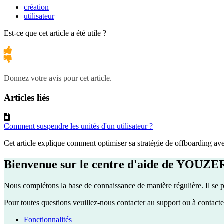
création
utilisateur
Est-ce que cet article a été utile ?
Donnez votre avis pour cet article.
Articles liés
Comment suspendre les unités d'un utilisateur ?
Cet article explique comment optimiser sa stratégie de offboarding av
Bienvenue sur le centre d'aide de YOUZE
Nous complétons la base de connaissance de manière régulière. Il se p
Pour toutes questions veuillez-nous contacter au support ou à contact
Fonctionnalités