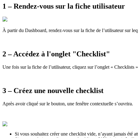
1 – Rendez-vous sur la fiche utilisateur
À partir du Dashboard, rendez-vous sur la fiche de l’utilisateur sur leq
2 – Accédez à l'onglet "Checklist"
Une fois sur la fiche de l’utilisateur, cliquez sur l’onglet « Checklist
3 – Créez une nouvelle checklist
Après avoir cliqué sur le bouton, une fenêtre contextuelle s’ouvrira.
Si vous souhaitez créer une checklist vide, n’ayant jamais été att