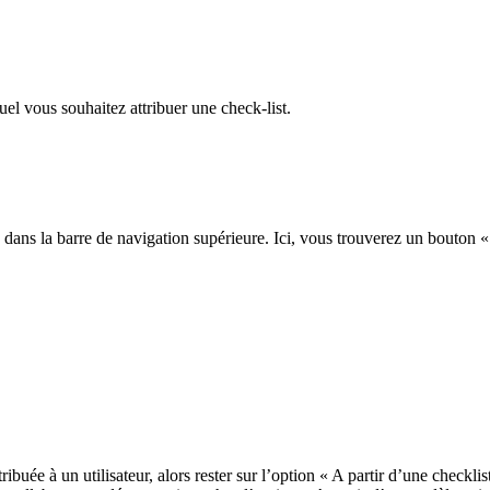
uel vous souhaitez attribuer une check-list.
s » dans la barre de navigation supérieure. Ici, vous trouverez un bouton 
ribuée à un utilisateur, alors rester sur l’option « A partir d’une checkl