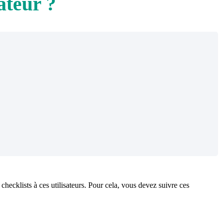
ateur ?
checklists à ces utilisateurs. Pour cela, vous devez suivre ces