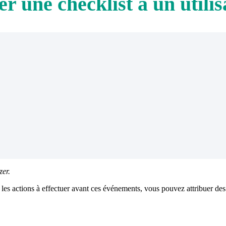
r une checklist à un utilis
zer.
 les actions à effectuer avant ces événements, vous pouvez attribuer des 