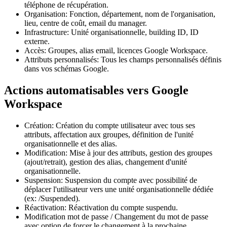
téléphone de récupération.
Organisation: Fonction, département, nom de l'organisation,
lieu, centre de coût, email du manager.
Infrastructure: Unité organisationnelle, building ID, ID
externe.
Accès: Groupes, alias email, licences Google Workspace.
Attributs personnalisés: Tous les champs personnalisés définis
dans vos schémas Google.
Actions automatisables vers Google
Workspace
Création: Création du compte utilisateur avec tous ses
attributs, affectation aux groupes, définition de l'unité
organisationnelle et des alias.
Modification: Mise à jour des attributs, gestion des groupes
(ajout/retrait), gestion des alias, changement d'unité
organisationnelle.
Suspension: Suspension du compte avec possibilité de
déplacer l'utilisateur vers une unité organisationnelle dédiée
(ex: /Suspended).
Réactivation: Réactivation du compte suspendu.
Modification mot de passe / Changement du mot de passe
avec option de forcer le changement à la prochaine