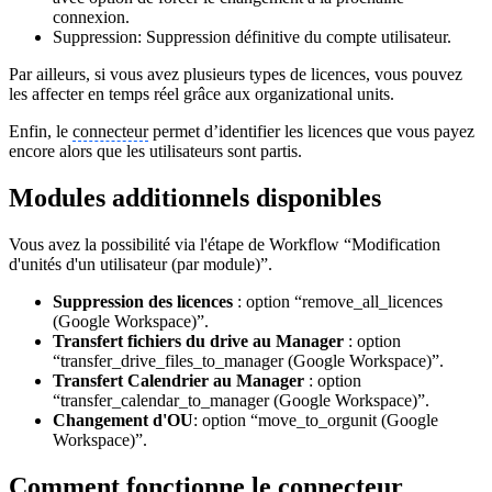
connexion.
Suppression: Suppression définitive du compte utilisateur.
Par ailleurs, si vous avez plusieurs types de licences, vous pouvez
les affecter en temps réel grâce aux organizational units.
Enfin, le
connecteur
permet d’identifier les licences que vous payez
encore alors que les utilisateurs sont partis.
Modules additionnels disponibles
Vous avez la possibilité via l'étape de Workflow “Modification
d'unités d'un utilisateur (par module)”.
Suppression des licences
: option “remove_all_licences
(Google Workspace)”.
Transfert fichiers du drive au Manager
: option
“transfer_drive_files_to_manager (Google Workspace)”.
Transfert Calendrier au Manager
: option
“transfer_calendar_to_manager (Google Workspace)”.
Changement d'OU
: option “move_to_orgunit (Google
Workspace)”.
Comment fonctionne le
connecteur