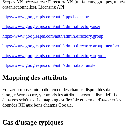
Scopes API nécessaires : Directory API (utilisateurs, groupes, unités
organisationnelles), Licensing API.
https://www.googleapis.com/auth/apps.licensing
https://www.googleapis.com/auth/admin.directory.user
https://www.googleapis.com/auth/admin.directory.group
https://www.googleapis.com/auth/admin.directory.group.member
https://www.googleapis.com/auth/admin.directory.orgunit
https://www.googleapis.com/auth/admin.datatransfer
Mapping des attributs
Youzer propose automatiquement les champs disponibles dans
Google Workspace, y compris les attributs personnalisés définis
dans vos schémas. Le mapping est flexible et permet d'associer les
données RH aux bons champs Google.
Cas d'usage typiques