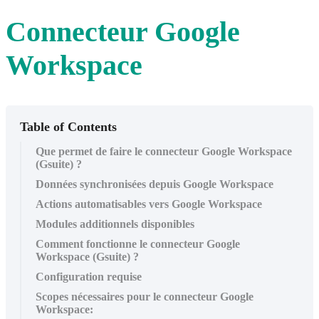
Connecteur Google
Workspace
Table of Contents
Que permet de faire le connecteur Google Workspace
(Gsuite) ?
Données synchronisées depuis Google Workspace
Actions automatisables vers Google Workspace
Modules additionnels disponibles
Comment fonctionne le connecteur Google
Workspace (Gsuite) ?
Configuration requise
Scopes nécessaires pour le connecteur Google
Workspace: