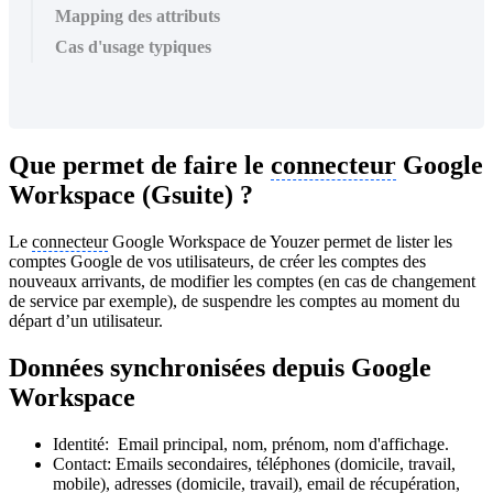
Mapping des attributs
Cas d'usage typiques
Que permet de faire le
connecteur
Google
Workspace (Gsuite) ?
Le
connecteur
Google Workspace de Youzer permet de lister les
comptes Google de vos utilisateurs, de créer les comptes des
nouveaux arrivants, de modifier les comptes (en cas de changement
de service par exemple), de suspendre les comptes au moment du
départ d’un utilisateur.
Données synchronisées depuis Google
Workspace
Identité: Email principal, nom, prénom, nom d'affichage.
Contact: Emails secondaires, téléphones (domicile, travail,
mobile), adresses (domicile, travail), email de récupération,