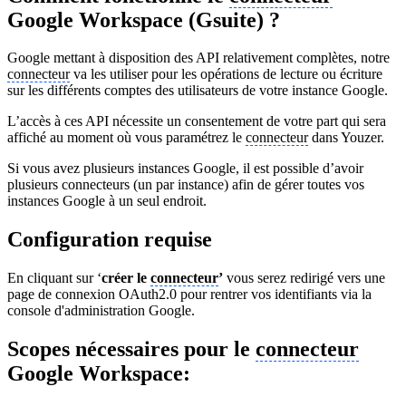
Google Workspace (Gsuite) ?
Google mettant à disposition des API relativement complètes, notre
connecteur
va les utiliser pour les opérations de lecture ou écriture
sur les différents comptes des utilisateurs de votre instance Google.
L’accès à ces API nécessite un consentement de votre part qui sera
affiché au moment où vous paramétrez le
connecteur
dans Youzer.
Si vous avez plusieurs instances Google, il est possible d’avoir
plusieurs connecteurs (un par instance) afin de gérer toutes vos
instances Google à un seul endroit.
Configuration requise
En cliquant sur ‘
créer le
connecteur
’
vous serez redirigé vers une
page de connexion OAuth2.0 pour rentrer vos identifiants via la
console d'administration Google.
Scopes nécessaires pour le
connecteur
Google Workspace: