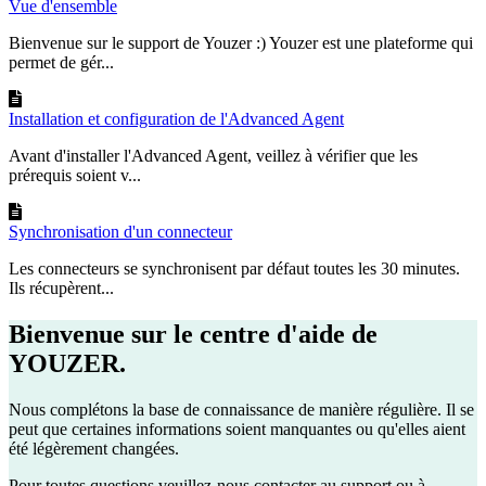
Vue d'ensemble
Bienvenue sur le support de Youzer :) Youzer est une plateforme qui
permet de gér...
Installation et configuration de l'Advanced Agent
Avant d'installer l'Advanced Agent, veillez à vérifier que les
prérequis soient v...
Synchronisation d'un connecteur
Les connecteurs se synchronisent par défaut toutes les 30 minutes.
Ils récupèrent...
Bienvenue sur le centre d'aide de
YOUZER.
Nous complétons la base de connaissance de manière régulière. Il se
peut que certaines informations soient manquantes ou qu'elles aient
été légèrement changées.
Pour toutes questions veuillez-nous contacter au support ou à